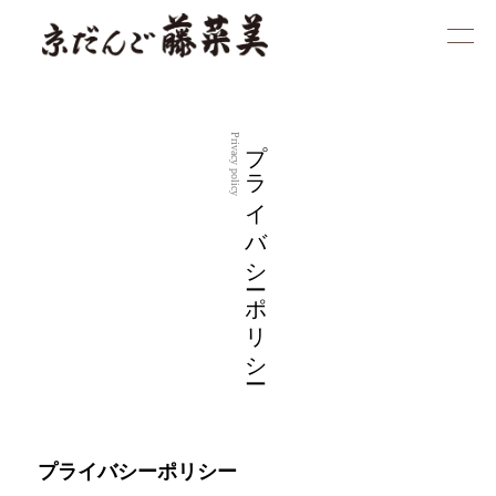
プライバシーポリシー
Privacy policy
プライバシーポリシー