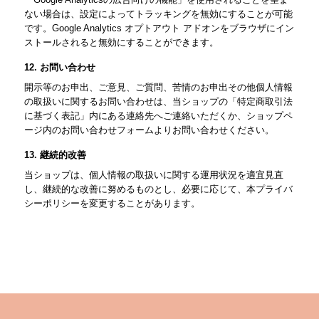
ない場合は、設定によってトラッキングを無効にすることが可能
です。Google Analytics オプトアウト アドオンをブラウザにイン
ストールされると無効にすることができます。
12. お問い合わせ
開示等のお申出、ご意見、ご質問、苦情のお申出その他個人情報
の取扱いに関するお問い合わせは、当ショップの「特定商取引法
に基づく表記」内にある連絡先へご連絡いただくか、ショップペ
ージ内のお問い合わせフォームよりお問い合わせください。
13. 継続的改善
当ショップは、個人情報の取扱いに関する運用状況を適宜見直
し、継続的な改善に努めるものとし、必要に応じて、本プライバ
シーポリシーを変更することがあります。